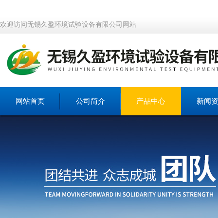
欢迎访问无锡久盈环境试验设备有限公司网站
网站首页
公司简介
产品中心
新闻