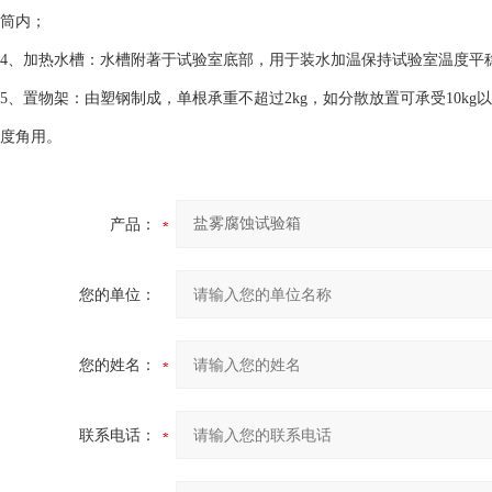
筒内；
4、加热水槽：水槽附著于试验室底部，用于装水加温保持试验室温度平
5、置物架：由塑钢制成，单根承重不超过2kg，如分散放置可承受10kg
度角用。
产品：
您的单位：
您的姓名：
联系电话：