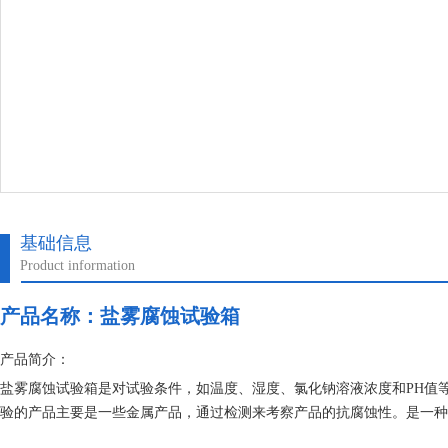
基础信息
Product information
产品名称：盐雾腐蚀试验箱
产品简介：
盐雾腐蚀试验箱是对试验条件，如温度、湿度、氯化钠溶液浓度和PH值
验的产品主要是一些金属产品，通过检测来考察产品的抗腐蚀性。是一种
腐蚀性能的环境试验。