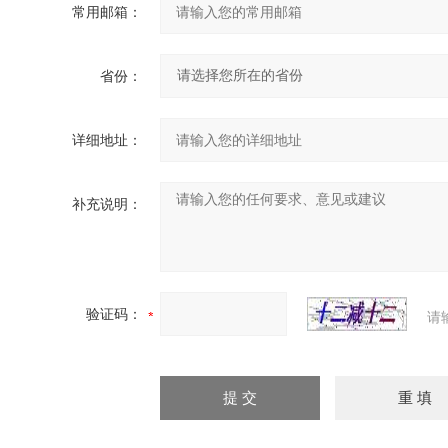
常用邮箱：
省份：
详细地址：
补充说明：
验证码：
请