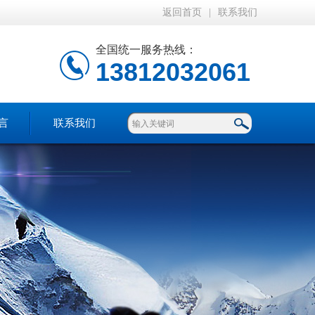
返回首页
|
联系我们
全国统一服务热线：
13812032061
言
联系我们