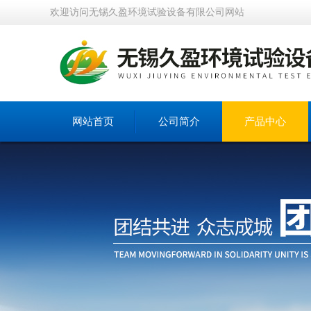
欢迎访问无锡久盈环境试验设备有限公司网站
网站首页
公司简介
产品中心