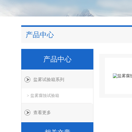
产品中心
产品中心
盐雾试验箱系列
> 盐雾腐蚀试验箱
查看更多