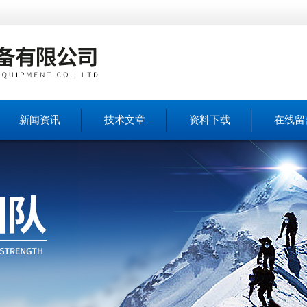
新闻资讯
技术文章
资料下载
在线留