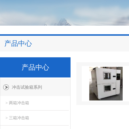
产品中心
产品中心
冲击试验箱系列
> 两箱冲击箱
> 三箱冲击箱