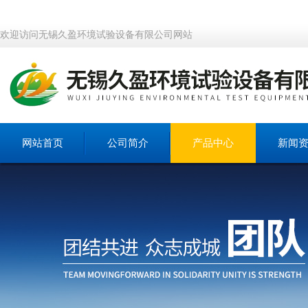
欢迎访问无锡久盈环境试验设备有限公司网站
网站首页
公司简介
产品中心
新闻