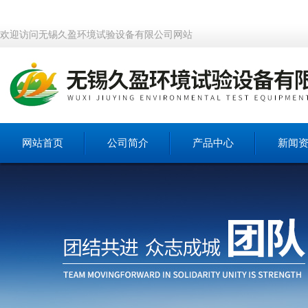
欢迎访问无锡久盈环境试验设备有限公司网站
网站首页
公司简介
产品中心
新闻