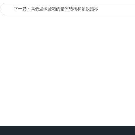
下一篇：
高低温试验箱的箱体结构和参数指标