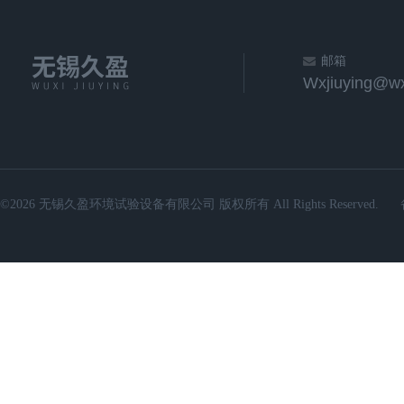
邮箱
Wxjiuying@wx
©2026 无锡久盈环境试验设备有限公司 版权所有 All Rights Reserved.