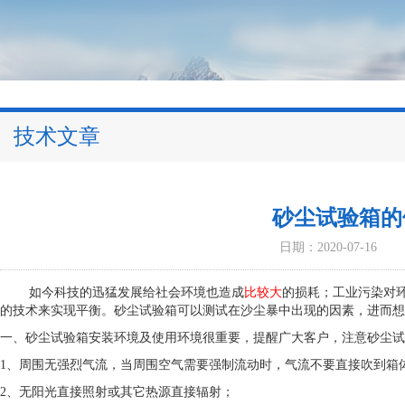
技术文章
砂尘试验箱的
日期：2020-07-16
如今科技的迅猛发展给社会环境也造成
比较大
的损耗；工业污染对
的技术来实现平衡。砂尘试验箱可以测试在沙尘暴中出现的因素，进而想
一、
砂尘试验箱安装环境及使用环境很重要，提醒广大客户，注意砂尘试
1、周围无强烈气流，当周围空气需要强制流动时，气流不要直接吹到箱
2、无阳光直接照射或其它热源直接辐射；