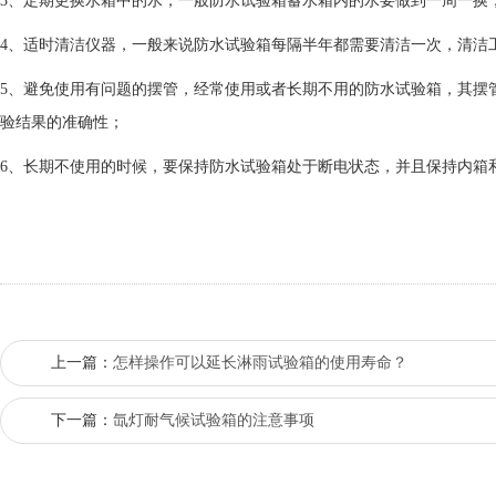
3、定期更换水箱中的水，一般防水试验箱蓄水箱内的水要做到一周一换
4、
适时清洁仪器，一般来说防水试验箱每隔半年都需要清洁一次，清洁
5、避免使用有问题的摆管，经常使用或者长期不用的防水试验箱，其摆
验结果的准确性；
6、长期不使用的时候，要保持防水试验箱处于断电状态，并且保持内箱
上一篇：
怎样操作可以延长淋雨试验箱的使用寿命？
下一篇：
氙灯耐气候试验箱的注意事项