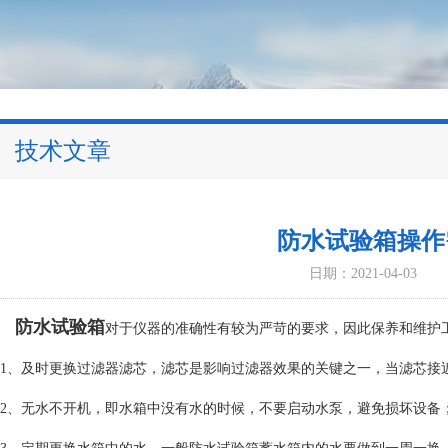
技术文章
防水试验箱操作
日期：2021-04-03
防水试验箱
对于仪器的准确性有较为严苛的要求，因此保养和维护
1、及时更换过滤器滤芯，滤芯是影响过滤器效果的关键之一，当滤芯接
2、
无水不开机，即水箱中没有水的时候，不要启动水泵，避免损坏设备