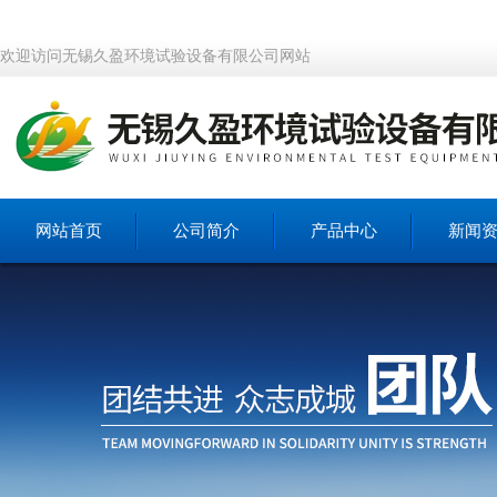
欢迎访问无锡久盈环境试验设备有限公司网站
网站首页
公司简介
产品中心
新闻