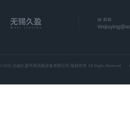
邮箱
Wxjiuying@wx
©2026 无锡久盈环境试验设备有限公司 版权所有 All Rights Reserved.