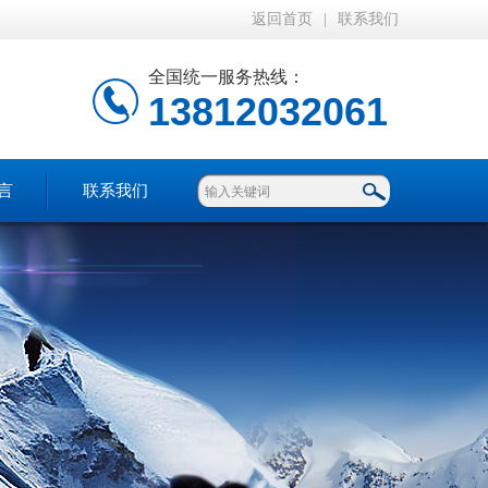
返回首页
|
联系我们
全国统一服务热线：
13812032061
言
联系我们