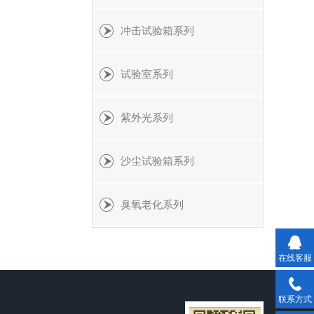
冲击试验箱系列
试验室系列
紫外光系列
沙尘试验箱系列
臭氧老化系列
在线客服
联系方式