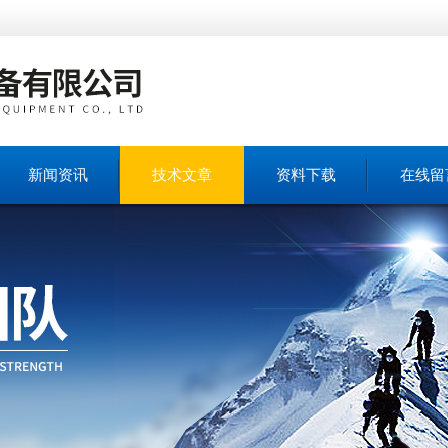
新闻资讯
技术文章
资料下载
在线留