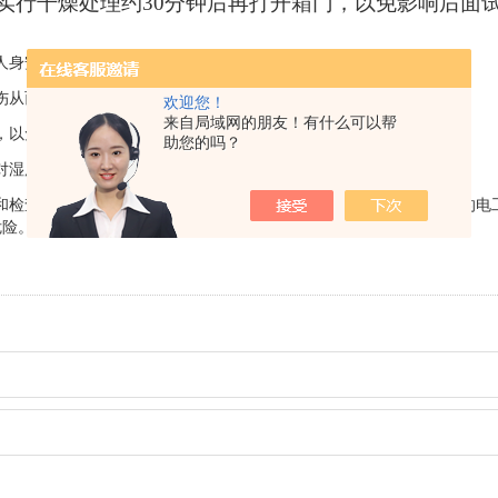
时实行干燥处理约30分钟后再打开箱门，以免影响后面
人身安全的保护设备，一定要定期进行详细的检查；
伤从而发生危险；
欢迎您！
来自局域网的朋友！有什么可以帮
，以免产生静电感应；
助您的吗？
对湿度；
和检查，并且在检查时，除了有专职人员进行之外，同时还要有专业的电
危险。