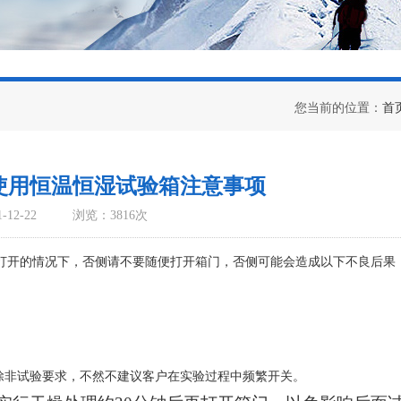
您当前的位置：
首
使用恒温恒湿试验箱注意事项
12-22
浏览：3816次
打开的情况下，否侧请不要随便打开箱门，否侧可能会造成以下不良后果
除非试验要求，不然不建议客户在实验过程中频繁开关。