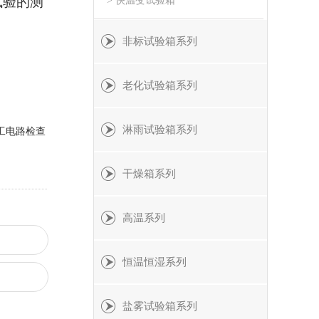
试验的测
> 快温变试验箱
非标试验箱系列
老化试验箱系列
淋雨试验箱系列
工电路检查
干燥箱系列
高温系列
恒温恒湿系列
盐雾试验箱系列