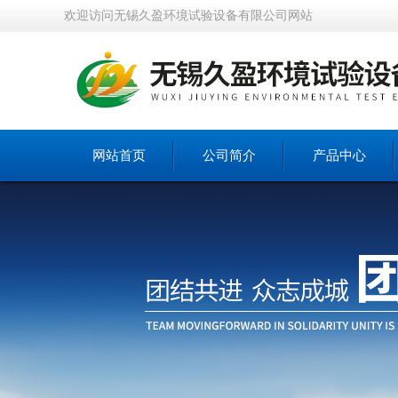
欢迎访问无锡久盈环境试验设备有限公司网站
网站首页
公司简介
产品中心